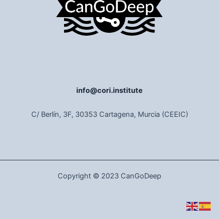
info@cori.institute
C/ Berlín, 3F, 30353 Cartagena, Murcia (CEEIC)
Copyright © 2023 CanGoDeep